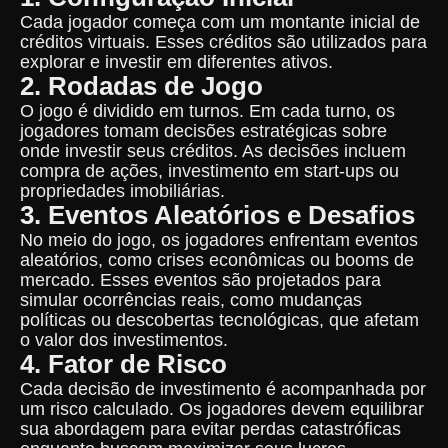
Cada jogador começa com um montante inicial de
créditos virtuais. Esses créditos são utilizados para
explorar e investir em diferentes ativos.
2. Rodadas de Jogo
O jogo é dividido em turnos. Em cada turno, os
jogadores tomam decisões estratégicas sobre
onde investir seus créditos. As decisões incluem
compra de ações, investimento em start-ups ou
propriedades imobiliárias.
3. Eventos Aleatórios e Desafios
No meio do jogo, os jogadores enfrentam eventos
aleatórios, como crises econômicas ou booms de
mercado. Esses eventos são projetados para
simular ocorrências reais, como mudanças
políticas ou descobertas tecnológicas, que afetam
o valor dos investimentos.
4. Fator de Risco
Cada decisão de investimento é acompanhada por
um risco calculado. Os jogadores devem equilibrar
sua abordagem para evitar perdas catastróficas