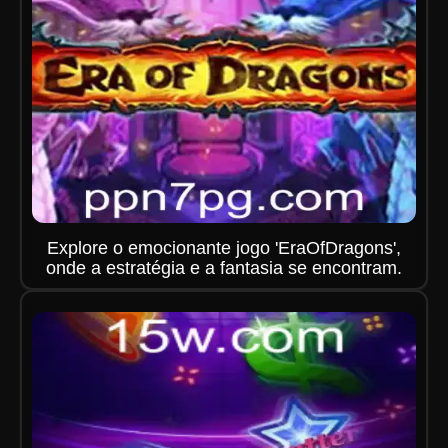
Explore o emocionante jogo 'EraOfDragons',
onde a estratégia e a fantasia se encontram.