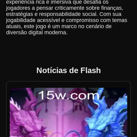
experiência rica e imersiva que desafia os
jogadores a pensar criticamente sobre finanças,
estratégias e responsabilidade social. Com sua
jogabilidade acessível e compromisso com temas
atuais, este jogo é um marco no cenário de
diversão digital moderna.
Notícias de Flash