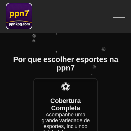
❄
❄
❄
❄
❄
Por que escolher esportes na
❄
❄
❄
ppn7
❄
❄
⚽
❄
Cobertura
❄
Completa
Acompanhe uma
grande variedade de
esportes, incluindo