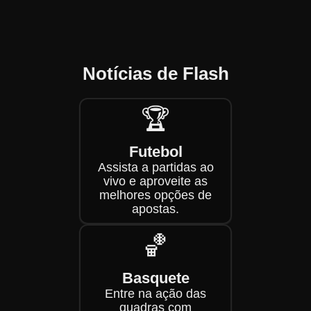
Notícias de Flash
🏆
Futebol
Assista a partidas ao
vivo e aproveite as
melhores opções de
apostas.
🏀
Basquete
Entre na ação das
quadras com