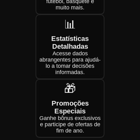
futebol, basquete e
muito mais.
📊
Estatísticas
Detalhadas
Acesse dados
abrangentes para ajudá-
lo a tomar decisões
informadas.
🎁
Promoções
Especiais
Ganhe bônus exclusivos
e participe de ofertas de
fim de ano.