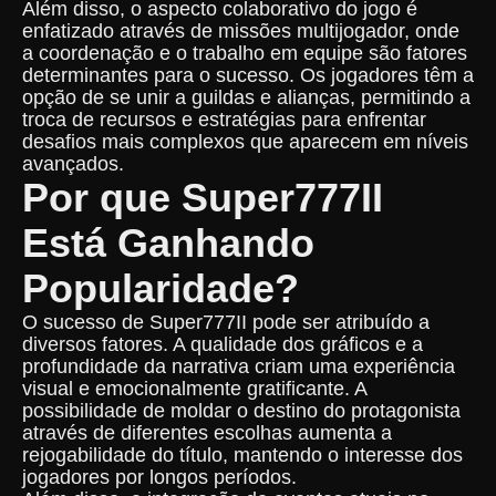
Além disso, o aspecto colaborativo do jogo é
enfatizado através de missões multijogador, onde
a coordenação e o trabalho em equipe são fatores
determinantes para o sucesso. Os jogadores têm a
opção de se unir a guildas e alianças, permitindo a
troca de recursos e estratégias para enfrentar
desafios mais complexos que aparecem em níveis
avançados.
Por que Super777II
Está Ganhando
Popularidade?
O sucesso de Super777II pode ser atribuído a
diversos fatores. A qualidade dos gráficos e a
profundidade da narrativa criam uma experiência
visual e emocionalmente gratificante. A
possibilidade de moldar o destino do protagonista
através de diferentes escolhas aumenta a
rejogabilidade do título, mantendo o interesse dos
jogadores por longos períodos.