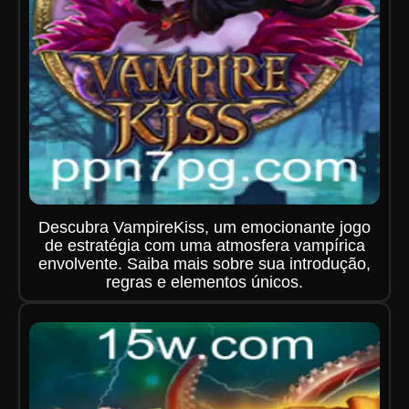
Descubra VampireKiss, um emocionante jogo
de estratégia com uma atmosfera vampírica
envolvente. Saiba mais sobre sua introdução,
regras e elementos únicos.