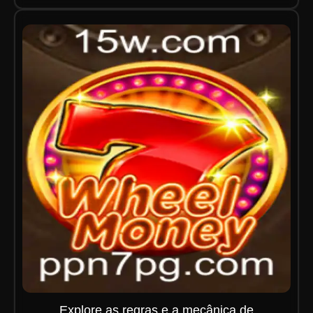
Explore as regras e a mecânica de