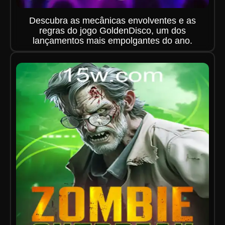
Descubra as mecânicas envolventes e as
regras do jogo GoldenDisco, um dos
lançamentos mais empolgantes do ano.