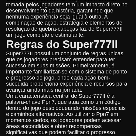
tomada pelos jogadores tem um impacto direto no
desenvolvimento da história, garantindo que
nenhuma experiência seja igual à outra. A
combinação de ação, estratégia e elementos de
resolução de quebra-cabeças faz de Super777II
um jogo completo e estimulante.
Regras do Super777II
Super777II possui um conjunto de regras únicas
que os jogadores precisam entender para ter
sucesso em suas missões. Primeiramente, é
importante familiarizar-se com o sistema de ponto
e progresso do jogo, onde cada ação bem-
sucedida proporciona experiência e recursos para
avançar ainda mais na jornada.
Uma característica central de Super777II é a
palavra-chave Ppn7, que atua como um código
dentro do jogo desbloqueando missões especiais
e caminhos alternativos. Ao utilizar o Ppn7 em
momentos certos, os jogadores podem acessar
áreas escondidas e obter recompensas
significativas que podem facilitar o progresso.