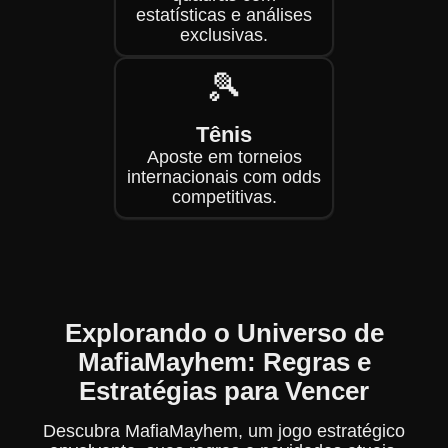
estatísticas e análises
exclusivas.
🎾
Tênis
Aposte em torneios
internacionais com odds
competitivas.
Explorando o Universo de
MafiaMayhem: Regras e
Estratégias para Vencer
Descubra MafiaMayhem, um jogo estratégico