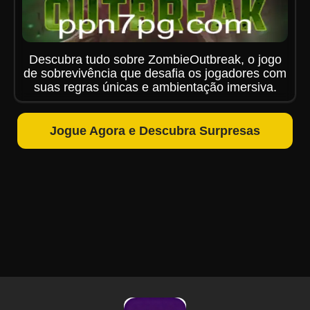
Descubra tudo sobre ZombieOutbreak, o jogo
de sobrevivência que desafia os jogadores com
suas regras únicas e ambientação imersiva.
Jogue Agora e Descubra Surpresas