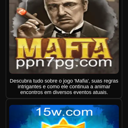
Descubra tudo sobre o jogo 'Mafia', suas regras
intrigantes e como ele continua a animar
encontros em diversos eventos atuais.