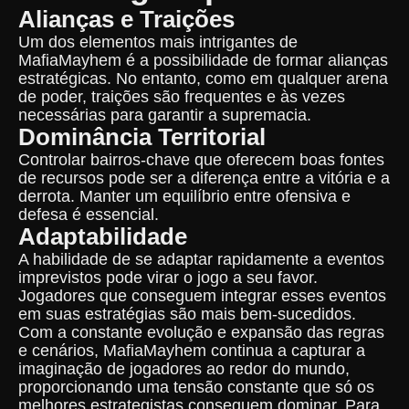
Alianças e Traições
Um dos elementos mais intrigantes de
MafiaMayhem é a possibilidade de formar alianças
estratégicas. No entanto, como em qualquer arena
de poder, traições são frequentes e às vezes
necessárias para garantir a supremacia.
Dominância Territorial
Controlar bairros-chave que oferecem boas fontes
de recursos pode ser a diferença entre a vitória e a
derrota. Manter um equilíbrio entre ofensiva e
defesa é essencial.
Adaptabilidade
A habilidade de se adaptar rapidamente a eventos
imprevistos pode virar o jogo a seu favor.
Jogadores que conseguem integrar esses eventos
em suas estratégias são mais bem-sucedidos.
Com a constante evolução e expansão das regras
e cenários, MafiaMayhem continua a capturar a
imaginação de jogadores ao redor do mundo,
proporcionando uma tensão constante que só os
melhores estrategistas conseguem dominar. Para