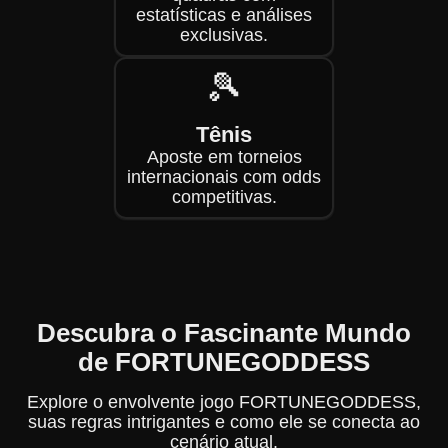
estatísticas e análises
exclusivas.
🎾
Tênis
Aposte em torneios
internacionais com odds
competitivas.
Descubra o Fascinante Mundo
de FORTUNEGODDESS
Explore o envolvente jogo FORTUNEGODDESS,
suas regras intrigantes e como ele se conecta ao
cenário atual.