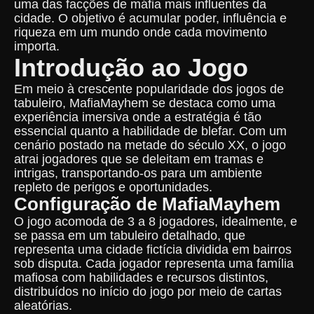
uma das facções de máfia mais influentes da
cidade. O objetivo é acumular poder, influência e
riqueza em um mundo onde cada movimento
importa.
Introdução ao Jogo
Em meio à crescente popularidade dos jogos de
tabuleiro, MafiaMayhem se destaca como uma
experiência imersiva onde a estratégia é tão
essencial quanto a habilidade de blefar. Com um
cenário postado na metade do século XX, o jogo
atrai jogadores que se deleitam em tramas e
intrigas, transportando-os para um ambiente
repleto de perigos e oportunidades.
Configuração de MafiaMayhem
O jogo acomoda de 3 a 8 jogadores, idealmente, e
se passa em um tabuleiro detalhado, que
representa uma cidade fictícia dividida em bairros
sob disputa. Cada jogador representa uma família
mafiosa com habilidades e recursos distintos,
distribuídos no início do jogo por meio de cartas
aleatórias.