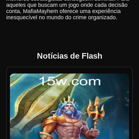
aqueles que buscam um jogo onde cada decisão
conta, MafiaMayhem oferece uma experiência
inesquecível no mundo do crime organizado.
Notícias de Flash