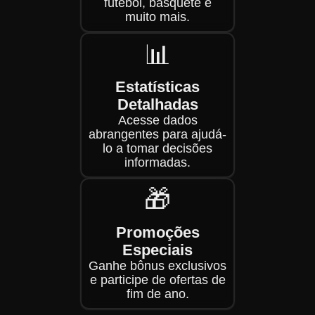
futebol, basquete e
muito mais.
📊
Estatísticas
Detalhadas
Acesse dados
abrangentes para ajudá-
lo a tomar decisões
informadas.
🎁
Promoções
Especiais
Ganhe bônus exclusivos
e participe de ofertas de
fim de ano.