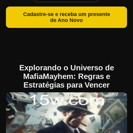
Cadastre-se e receba um presente
de Ano Novo
Explorando o Universo de
MafiaMayhem: Regras e
Estratégias para Vencer