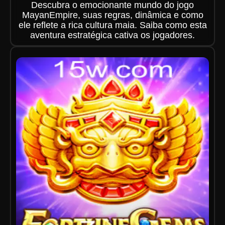
Descubra o emocionante mundo do jogo
MayanEmpire, suas regras, dinâmica e como
ele reflete a rica cultura maia. Saiba como esta
aventura estratégica cativa os jogadores.