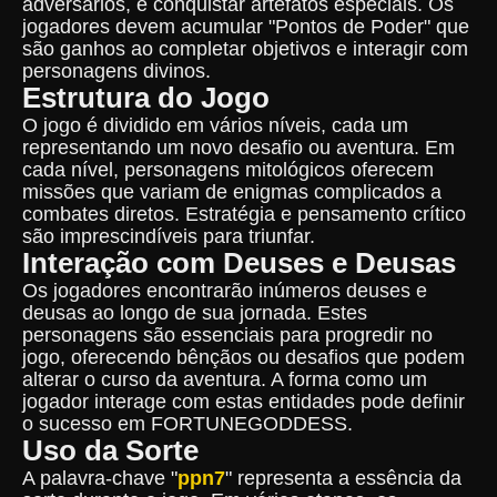
adversários, e conquistar artefatos especiais. Os
jogadores devem acumular "Pontos de Poder" que
são ganhos ao completar objetivos e interagir com
personagens divinos.
Estrutura do Jogo
O jogo é dividido em vários níveis, cada um
representando um novo desafio ou aventura. Em
cada nível, personagens mitológicos oferecem
missões que variam de enigmas complicados a
combates diretos. Estratégia e pensamento crítico
são imprescindíveis para triunfar.
Interação com Deuses e Deusas
Os jogadores encontrarão inúmeros deuses e
deusas ao longo de sua jornada. Estes
personagens são essenciais para progredir no
jogo, oferecendo bênçãos ou desafios que podem
alterar o curso da aventura. A forma como um
jogador interage com estas entidades pode definir
o sucesso em FORTUNEGODDESS.
Uso da Sorte
A palavra-chave "
ppn7
" representa a essência da