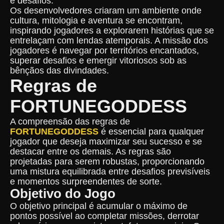
e desafios.
Os desenvolvedores criaram um ambiente onde
cultura, mitologia e aventura se encontram,
inspirando jogadores a explorarem histórias que se
entrelaçam com lendas atemporais. A missão dos
jogadores é navegar por territórios encantados,
superar desafios e emergir vitoriosos sob as
bênçãos das divindades.
Regras de
FORTUNEGODDESS
A compreensão das regras de
FORTUNEGODDESS
é essencial para qualquer
jogador que deseja maximizar seu sucesso e se
destacar entre os demais. As regras são
projetadas para serem robustas, proporcionando
uma mistura equilibrada entre desafios previsíveis
e momentos surpreendentes de sorte.
Objetivo do Jogo
O objetivo principal é acumular o máximo de
pontos possível ao completar missões, derrotar