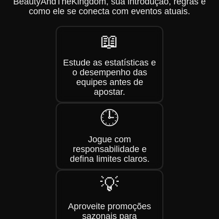
BeautyAndTheKingdom, sua introdução, regras e
como ele se conecta com eventos atuais.
📖
Estude as estatísticas e
o desempenho das
equipes antes de
apostar.
🕒
Jogue com
responsabilidade e
defina limites claros.
💡
Aproveite promoções
sazonais para