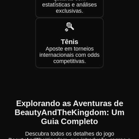
estatísticas e análises
exclusivas.
🎾
Tênis
Aposte em torneios
internacionais com odds
competitivas.
Explorando as Aventuras de
BeautyAndTheKingdom: Um
Guia Completo
Descubra todos os detalhes do jogo