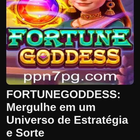
FORTUNEGODDESS:
Mergulhe em um
Universo de Estratégia
e Sorte