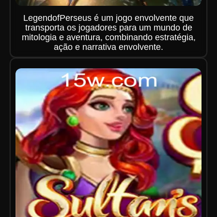
LegendofPerseus é um jogo envolvente que
transporta os jogadores para um mundo de
mitologia e aventura, combinando estratégia,
ação e narrativa envolvente.