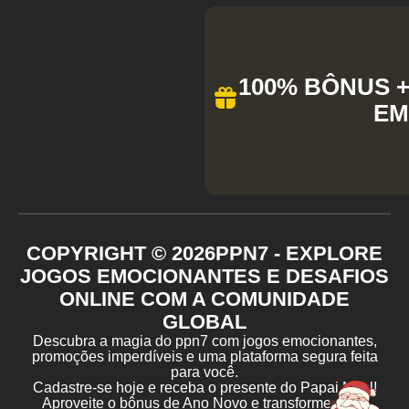
100% BÔNUS + 
EM
COPYRIGHT ©
2026
PPN7 - EXPLORE
JOGOS EMOCIONANTES E DESAFIOS
ONLINE COM A COMUNIDADE
GLOBAL
Descubra a magia do ppn7 com jogos emocionantes,
promoções imperdíveis e uma plataforma segura feita
para você.
Cadastre-se hoje e receba o presente do Papai Noel!
Aproveite o bônus de Ano Novo e transforme cada