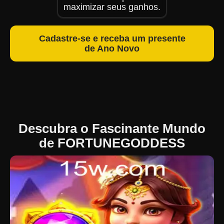
maximizar seus ganhos.
Cadastre-se e receba um presente
de Ano Novo
Descubra o Fascinante Mundo
de FORTUNEGODDESS