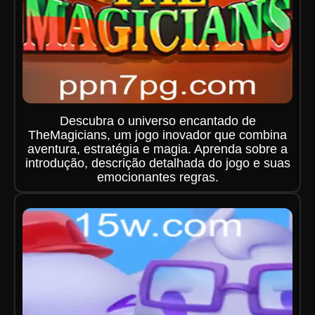
Descubra o universo encantado de
TheMagicians, um jogo inovador que combina
aventura, estratégia e magia. Aprenda sobre a
introdução, descrição detalhada do jogo e suas
emocionantes regras.