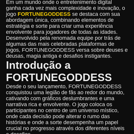
Em um mundo onde o entretenimento digital
ganha cada vez mais complexidade e inovação, o
jogo
FORTUNEGODDESS
se destaca com sua
abordagem única, combinando elementos de
estratégia e sorte para criar uma experiência
envolvente para jogadores de todas as idades.
Desenvolvido pela renomada equipe por trás de
algumas das mais celebradas plataformas de
jogos, FORTUNEGODDESS versa sobre deuses e
deusas, magia antiga e desafios instigantes.
Introdução a
FORTUNEGODDESS
Desde o seu lançamento, FORTUNEGODDESS
conquistou uma legião de fãs ao redor do mundo,
cativando com gráficos deslumbrantes e uma
narrativa rica e envolvente. O jogo coloca os
participantes no centro de um universo místico,
onde cada decisão pode alterar o rumo das
histórias e onde a sorte desempenha um papel
crucial no progresso através dos diferentes níveis